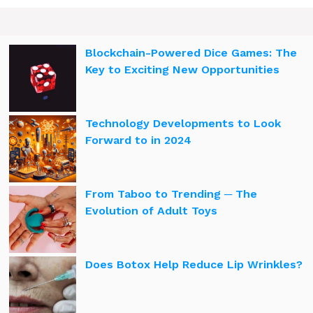
Blockchain-Powered Dice Games: The
Key to Exciting New Opportunities
Technology Developments to Look
Forward to in 2024
From Taboo to Trending ─ The
Evolution of Adult Toys
Does Botox Help Reduce Lip Wrinkles?