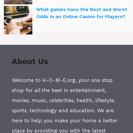
What games have the Best and Worst
Odds in an Online Casino for Players?
About Us
Welcome to H-O-M-E.org, your one stop
shop for all the best in entertainment,
movies, music, celebrities, health, lifestyle,
sports, technology and education. We are
here to help you make your home a better
place by providing you with the latest