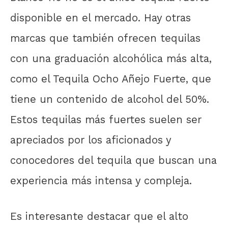
disponible en el mercado. Hay otras
marcas que también ofrecen tequilas
con una graduación alcohólica más alta,
como el Tequila Ocho Añejo Fuerte, que
tiene un contenido de alcohol del 50%.
Estos tequilas más fuertes suelen ser
apreciados por los aficionados y
conocedores del tequila que buscan una
experiencia más intensa y compleja.
Es interesante destacar que el alto