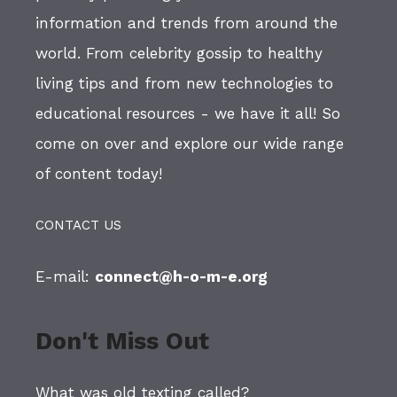
information and trends from around the
world. From celebrity gossip to healthy
living tips and from new technologies to
educational resources - we have it all! So
come on over and explore our wide range
of content today!
CONTACT US
E-mail:
connect@h-o-m-e.org
Don't Miss Out
What was old texting called?