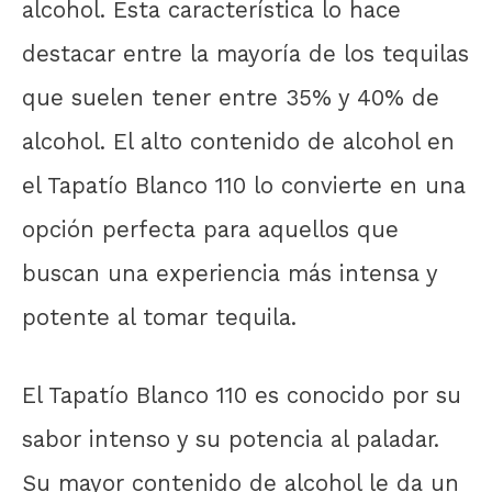
alcohol. Esta característica lo hace
destacar entre la mayoría de los tequilas
que suelen tener entre 35% y 40% de
alcohol. El alto contenido de alcohol en
el Tapatío Blanco 110 lo convierte en una
opción perfecta para aquellos que
buscan una experiencia más intensa y
potente al tomar tequila.
El Tapatío Blanco 110 es conocido por su
sabor intenso y su potencia al paladar.
Su mayor contenido de alcohol le da un