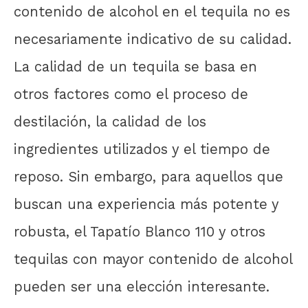
contenido de alcohol en el tequila no es
necesariamente indicativo de su calidad.
La calidad de un tequila se basa en
otros factores como el proceso de
destilación, la calidad de los
ingredientes utilizados y el tiempo de
reposo. Sin embargo, para aquellos que
buscan una experiencia más potente y
robusta, el Tapatío Blanco 110 y otros
tequilas con mayor contenido de alcohol
pueden ser una elección interesante.