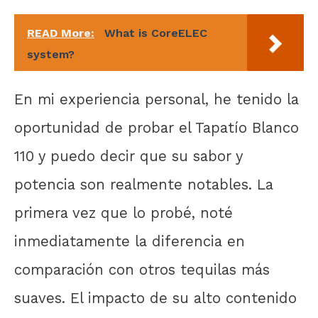
READ More:
What is CoreELEC
system?
En mi experiencia personal, he tenido la
oportunidad de probar el Tapatío Blanco
110 y puedo decir que su sabor y
potencia son realmente notables. La
primera vez que lo probé, noté
inmediatamente la diferencia en
comparación con otros tequilas más
suaves. El impacto de su alto contenido