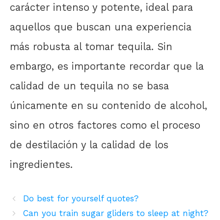
carácter intenso y potente, ideal para
aquellos que buscan una experiencia
más robusta al tomar tequila. Sin
embargo, es importante recordar que la
calidad de un tequila no se basa
únicamente en su contenido de alcohol,
sino en otros factores como el proceso
de destilación y la calidad de los
ingredientes.
Do best for yourself quotes?
Can you train sugar gliders to sleep at night?