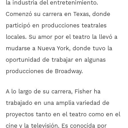
la industria del entretenimiento.
Comenzó su carrera en Texas, donde
participó en producciones teatrales
locales. Su amor por el teatro la llevó a
mudarse a Nueva York, donde tuvo la
oportunidad de trabajar en algunas
producciones de Broadway.
A lo largo de su carrera, Fisher ha
trabajado en una amplia variedad de
proyectos tanto en el teatro como en el
cine y la televisión. Es conocida por