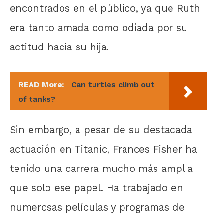
encontrados en el público, ya que Ruth
era tanto amada como odiada por su
actitud hacia su hija.
READ More:
Can turtles climb out
of tanks?
Sin embargo, a pesar de su destacada
actuación en Titanic, Frances Fisher ha
tenido una carrera mucho más amplia
que solo ese papel. Ha trabajado en
numerosas películas y programas de