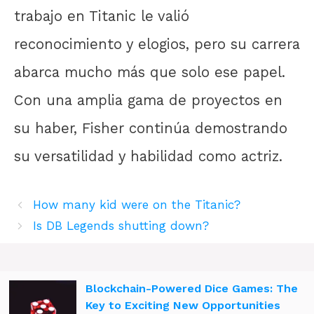
trabajo en Titanic le valió
reconocimiento y elogios, pero su carrera
abarca mucho más que solo ese papel.
Con una amplia gama de proyectos en
su haber, Fisher continúa demostrando
su versatilidad y habilidad como actriz.
How many kid were on the Titanic?
Is DB Legends shutting down?
Blockchain-Powered Dice Games: The
Key to Exciting New Opportunities