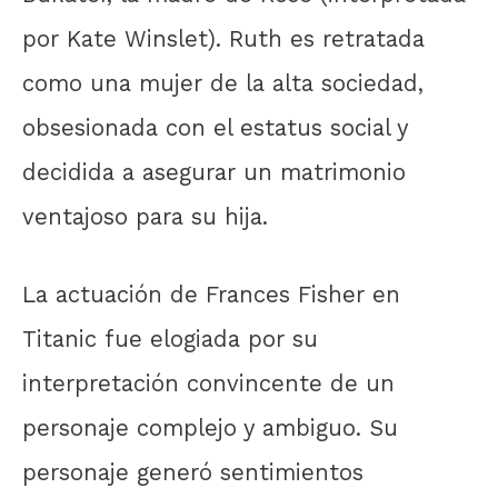
por Kate Winslet). Ruth es retratada
como una mujer de la alta sociedad,
obsesionada con el estatus social y
decidida a asegurar un matrimonio
ventajoso para su hija.
La actuación de Frances Fisher en
Titanic fue elogiada por su
interpretación convincente de un
personaje complejo y ambiguo. Su
personaje generó sentimientos