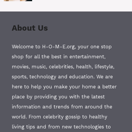
About Us
Welcome to H-O-M-E.org, your one stop
shop for all the best in entertainment,
movies, music, celebrities, health, lifestyle,
sports, technology and education. We are
here to help you make your home a better
place by providing you with the latest
information and trends from around the
world. From celebrity gossip to healthy
living tips and from new technologies to