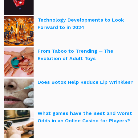
Technology Developments to Look
Forward to in 2024
From Taboo to Trending ─ The
Evolution of Adult Toys
Does Botox Help Reduce Lip Wrinkles?
What games have the Best and Worst
Odds in an Online Casino for Players?